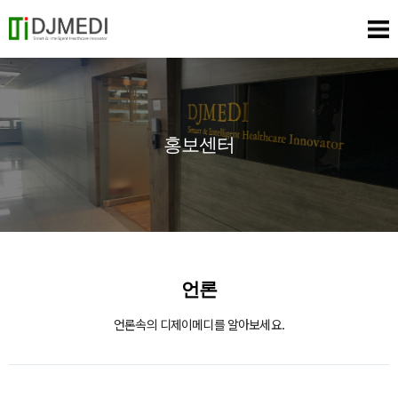
홍보센터
언론
언론속의 디제이메디를 알아보세요.