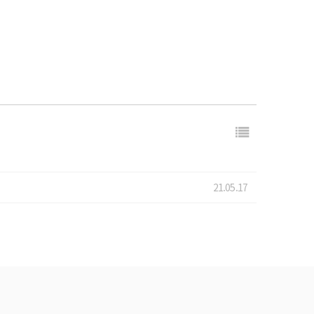
21.05.17