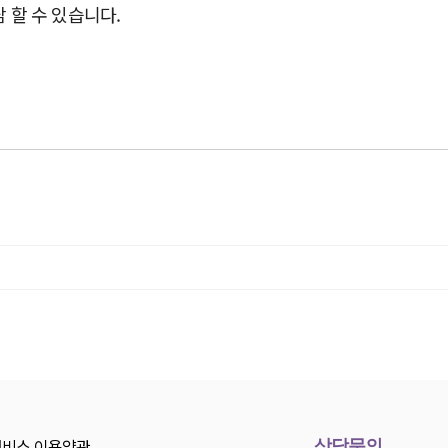
 할 수 있습니다.
서비스 이용약관
상담문의