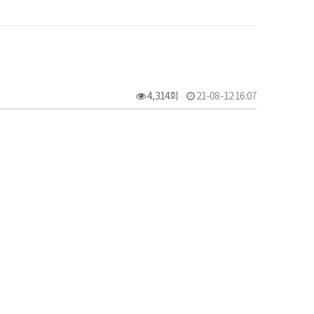
4,314회
21-08-12 16:07