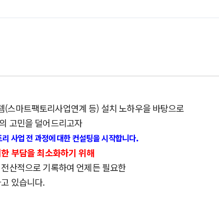
(스마트팩토리사업연계 등) 설치 노하우을 바탕으로
들의 고민을 덜어드리고자
.
리 사업 전 과정에 대한 컨설팅을 시작합니다
대한 부담을 최소화하기 위해
 전산적으로 기록하여 언제든
필요한
하고 있습니다.