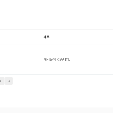
제목
게시물이 없습니다.